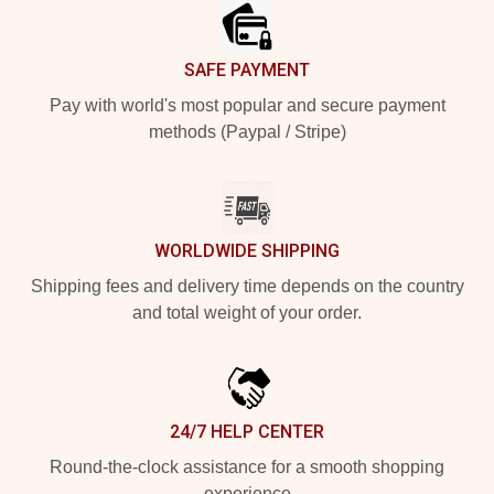
SAFE PAYMENT
Pay with world's most popular and secure payment
methods (Paypal / Stripe)
WORLDWIDE SHIPPING
Shipping fees and delivery time depends on the country
and total weight of your order.
24/7 HELP CENTER
Round-the-clock assistance for a smooth shopping
experience