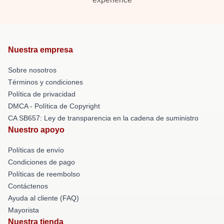
Nuestra empresa
Sobre nosotros
Términos y condiciones
Política de privacidad
DMCA - Política de Copyright
CA SB657: Ley de transparencia en la cadena de suministro
Nuestro apoyo
Políticas de envío
Condiciones de pago
Políticas de reembolso
Contáctenos
Ayuda al cliente (FAQ)
Mayorista
Nuestra tienda