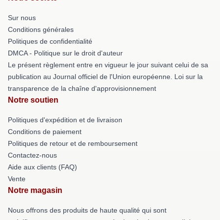
Sur nous
Conditions générales
Politiques de confidentialité
DMCA - Politique sur le droit d'auteur
Le présent règlement entre en vigueur le jour suivant celui de sa
publication au Journal officiel de l'Union européenne. Loi sur la
transparence de la chaîne d'approvisionnement
Notre soutien
Politiques d'expédition et de livraison
Conditions de paiement
Politiques de retour et de remboursement
Contactez-nous
Aide aux clients (FAQ)
Vente
Notre magasin
Nous offrons des produits de haute qualité qui sont