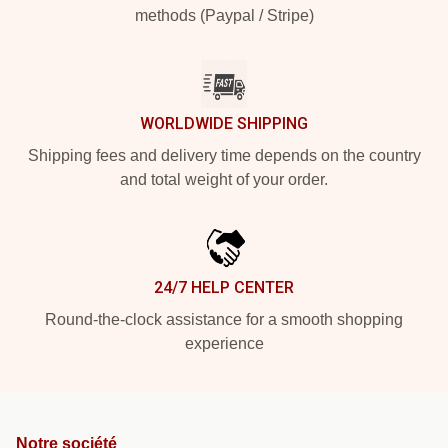
methods (Paypal / Stripe)
WORLDWIDE SHIPPING
Shipping fees and delivery time depends on the country
and total weight of your order.
24/7 HELP CENTER
Round-the-clock assistance for a smooth shopping
experience
Notre société