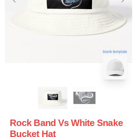
blank template
Rock Band Vs White Snake
Bucket Hat