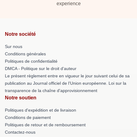
experience
Notre société
Sur nous
Conditions générales
Politiques de confidentialité
DMCA - Politique sur le droit d'auteur
Le présent règlement entre en vigueur le jour suivant celui de sa
publication au Journal officiel de l'Union européenne. Loi sur la
transparence de la chaîne d'approvisionnement
Notre soutien
Politiques d'expédition et de livraison
Conditions de paiement
Politiques de retour et de remboursement
Contactez-nous