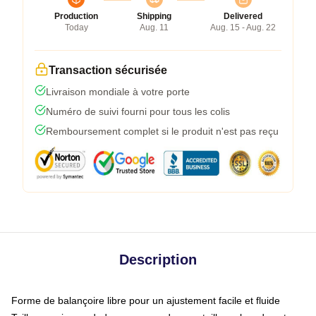
Production
Shipping
Delivered
Today
Aug. 11
Aug. 15 - Aug. 22
Transaction sécurisée
Livraison mondiale à votre porte
Numéro de suivi fourni pour tous les colis
Remboursement complet si le produit n'est pas reçu
Description
Forme de balançoire libre pour un ajustement facile et fluide