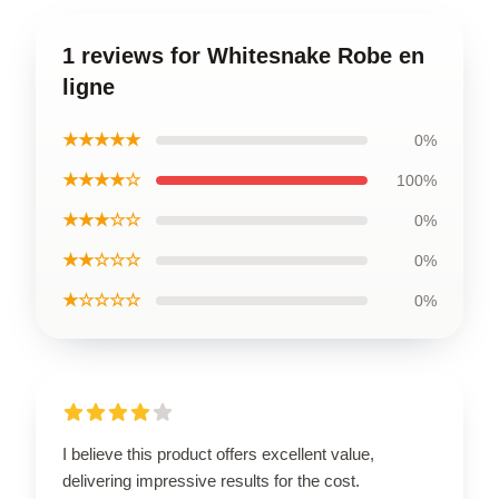
1 reviews for Whitesnake Robe en
ligne
★★★★★
0%
★★★★☆
100%
★★★☆☆
0%
★★☆☆☆
0%
★☆☆☆☆
0%
I believe this product offers excellent value,
delivering impressive results for the cost.