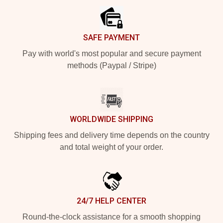
SAFE PAYMENT
Pay with world's most popular and secure payment
methods (Paypal / Stripe)
WORLDWIDE SHIPPING
Shipping fees and delivery time depends on the country
and total weight of your order.
24/7 HELP CENTER
Round-the-clock assistance for a smooth shopping