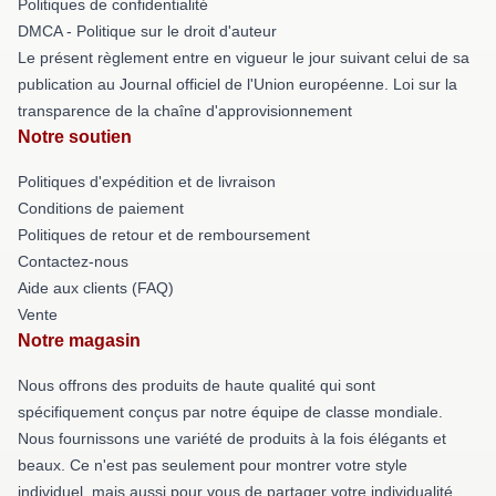
Politiques de confidentialité
DMCA - Politique sur le droit d'auteur
Le présent règlement entre en vigueur le jour suivant celui de sa
publication au Journal officiel de l'Union européenne. Loi sur la
transparence de la chaîne d'approvisionnement
Notre soutien
Politiques d'expédition et de livraison
Conditions de paiement
Politiques de retour et de remboursement
Contactez-nous
Aide aux clients (FAQ)
Vente
Notre magasin
Nous offrons des produits de haute qualité qui sont
spécifiquement conçus par notre équipe de classe mondiale.
Nous fournissons une variété de produits à la fois élégants et
beaux. Ce n'est pas seulement pour montrer votre style
individuel, mais aussi pour vous de partager votre individualité