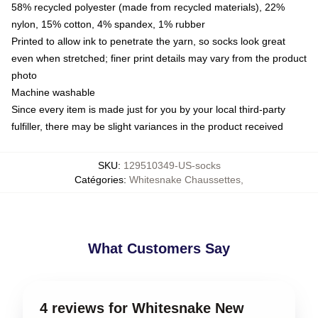
58% recycled polyester (made from recycled materials), 22%
nylon, 15% cotton, 4% spandex, 1% rubber
Printed to allow ink to penetrate the yarn, so socks look great
even when stretched; finer print details may vary from the product
photo
Machine washable
Since every item is made just for you by your local third-party
fulfiller, there may be slight variances in the product received
SKU
:
129510349-US-socks
Catégories
:
Whitesnake Chaussettes
,
What Customers Say
4 reviews for Whitesnake New