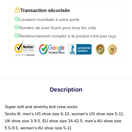
Transaction sécurisée
Livraison mondiale à votre porte
Numéro de suivi fourni pour tous les colis
Remboursement complet si le produit n'est pas reçu
Description
Super soft and stretchy knit crew socks
Socks fit: men's US shoe size 6-10, women's US shoe size 5-11,
UK shoe size 3-9.5, EU shoe size 34-42.5, men's AU shoe size
5.5-9.5, women's AU shoe size 5-11