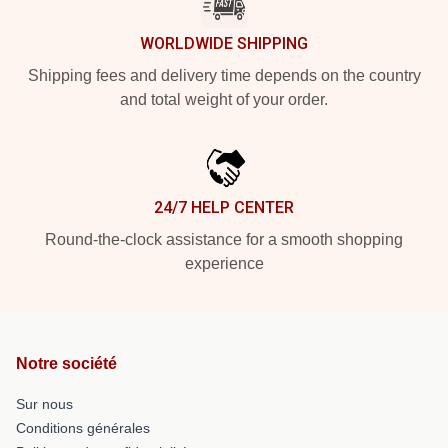
WORLDWIDE SHIPPING
Shipping fees and delivery time depends on the country
and total weight of your order.
24/7 HELP CENTER
Round-the-clock assistance for a smooth shopping
experience
Notre société
Sur nous
Conditions générales