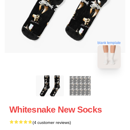
blank template
Whitesnake New Socks
(4 customer reviews)