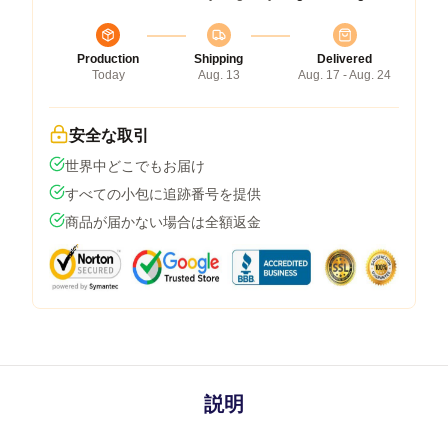
Production
Shipping
Delivered
Today
Aug. 13
Aug. 17 - Aug. 24
安全な取引
世界中どこでもお届け
すべての小包に追跡番号を提供
商品が届かない場合は全額返金
説明