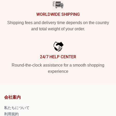
WORLDWIDE SHIPPING
Shipping fees and delivery time depends on the country
and total weight of your order.
24/7 HELP CENTER
Round-the-clock assistance for a smooth shopping
experience
会社案内
私たちについて
利用規約