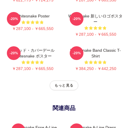
Whitesnake Poster
Whitesnake 新しいロゴポスタ
-20%
-20%
ー
￥287,100 - ￥665,550
￥287,100 - ￥665,550
デビッド・カバーデール
Whitesnake Band Classic T-
-20%
-20%
Whitesnake ポスター
Shirt
￥287,100 - ￥665,550
￥384,250 - ￥442,250
もっと見る
関連商品
Whitesnake Esse A-Line
Whitesnake A-Line Dress