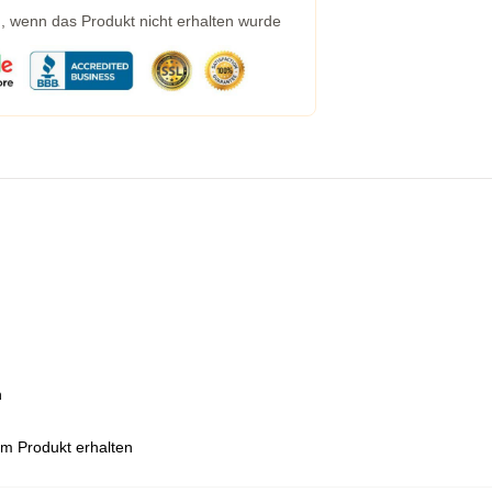
g, wenn das Produkt nicht erhalten wurde
n
em Produkt erhalten