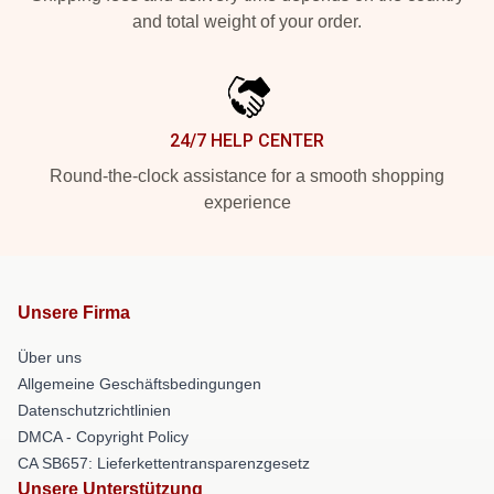
and total weight of your order.
24/7 HELP CENTER
Round-the-clock assistance for a smooth shopping
experience
Unsere Firma
Über uns
Allgemeine Geschäftsbedingungen
Datenschutzrichtlinien
DMCA - Copyright Policy
CA SB657: Lieferkettentransparenzgesetz
Unsere Unterstützung