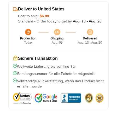
Deliver to United States
Cost to ship:
$6.99
Standard - Order today to get by
Aug. 13 - Aug. 20
Production
Shipping
Delivered
Today
Aug. 09
Aug. 13 - Aug. 20
Sichere Transaktion
Weltweite Lieferung bis vor Ihre Tür
Sendungsnummer für alle Pakete bereitgestellt
Vollständige Rückerstattung, wenn das Produkt nicht
erhalten wurde