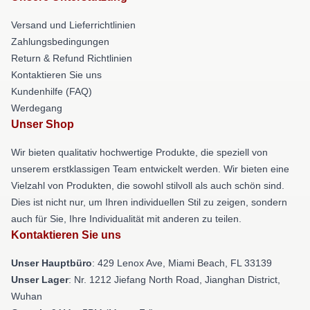
Versand und Lieferrichtlinien
Zahlungsbedingungen
Return & Refund Richtlinien
Kontaktieren Sie uns
Kundenhilfe (FAQ)
Werdegang
Unser Shop
Wir bieten qualitativ hochwertige Produkte, die speziell von
unserem erstklassigen Team entwickelt werden. Wir bieten eine
Vielzahl von Produkten, die sowohl stilvoll als auch schön sind.
Dies ist nicht nur, um Ihren individuellen Stil zu zeigen, sondern
auch für Sie, Ihre Individualität mit anderen zu teilen.
Kontaktieren Sie uns
Unser Hauptbüro
: 429 Lenox Ave, Miami Beach, FL 33139
Unser Lager
: Nr. 1212 Jiefang North Road, Jianghan District,
Wuhan