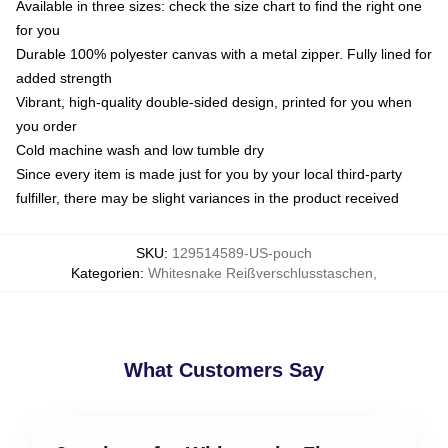
Available in three sizes: check the size chart to find the right one
for you
Durable 100% polyester canvas with a metal zipper. Fully lined for
added strength
Vibrant, high-quality double-sided design, printed for you when
you order
Cold machine wash and low tumble dry
Since every item is made just for you by your local third-party
fulfiller, there may be slight variances in the product received
SKU
:
129514589-US-pouch
Kategorien
:
Whitesnake Reißverschlusstaschen
,
What Customers Say