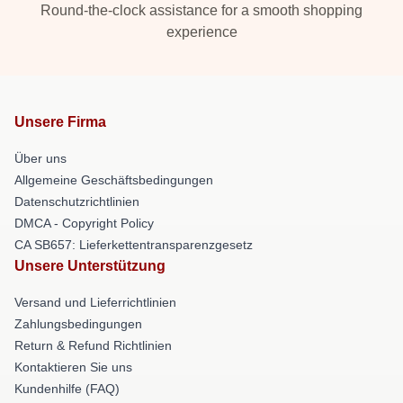
Round-the-clock assistance for a smooth shopping
experience
Unsere Firma
Über uns
Allgemeine Geschäftsbedingungen
Datenschutzrichtlinien
DMCA - Copyright Policy
CA SB657: Lieferkettentransparenzgesetz
Unsere Unterstützung
Versand und Lieferrichtlinien
Zahlungsbedingungen
Return & Refund Richtlinien
Kontaktieren Sie uns
Kundenhilfe (FAQ)