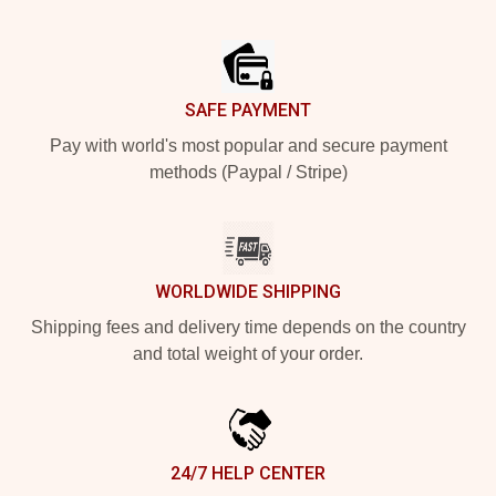
Footer
SAFE PAYMENT
Pay with world's most popular and secure payment
methods (Paypal / Stripe)
WORLDWIDE SHIPPING
Shipping fees and delivery time depends on the country
and total weight of your order.
24/7 HELP CENTER