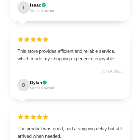
Isaac
I
Verified owner
This store provides efficient and reliable service,
which made my shopping experience enjoyable.
Jul 19, 2025
Dylan
D
Verified owner
The product was good, had a shipping delay but still
arrived when needed.