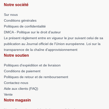
Notre société
Sur nous
Conditions générales
Politiques de confidentialité
DMCA - Politique sur le droit d'auteur
Le présent règlement entre en vigueur le jour suivant celui de sa
publication au Journal officiel de l'Union européenne. Loi sur la
transparence de la chaîne d'approvisionnement
Notre soutien
Politiques d'expédition et de livraison
Conditions de paiement
Politiques de retour et de remboursement
Contactez-nous
Aide aux clients (FAQ)
Vente
Notre magasin