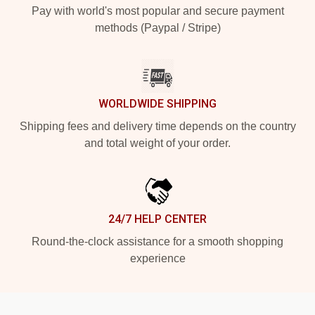
Pay with world's most popular and secure payment
methods (Paypal / Stripe)
WORLDWIDE SHIPPING
Shipping fees and delivery time depends on the country
and total weight of your order.
24/7 HELP CENTER
Round-the-clock assistance for a smooth shopping
experience