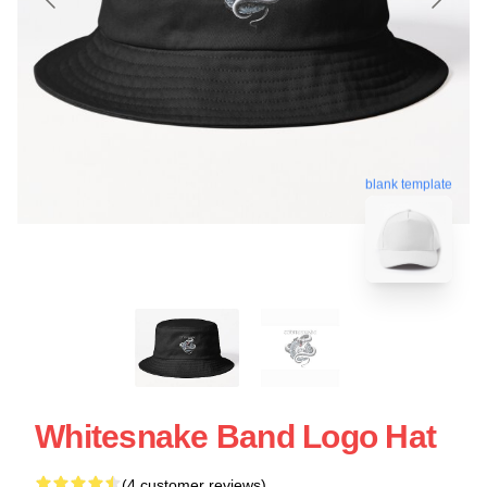
blank template
Whitesnake Band Logo Hat
(4 customer reviews)