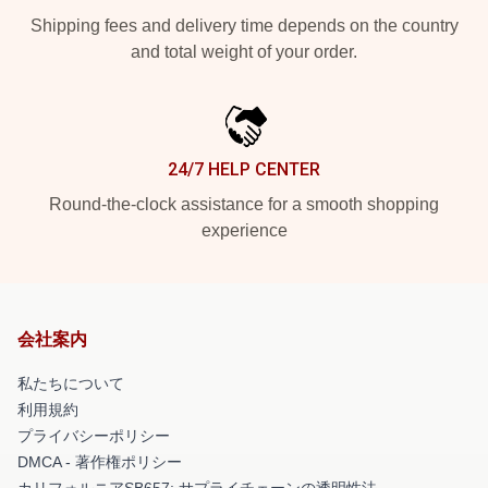
Shipping fees and delivery time depends on the country
and total weight of your order.
24/7 HELP CENTER
Round-the-clock assistance for a smooth shopping
experience
会社案内
私たちについて
利用規約
プライバシーポリシー
DMCA - 著作権ポリシー
カリフォルニアSB657: サプライチェーンの透明性法