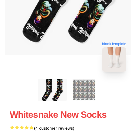
blank template
Whitesnake New Socks
(4 customer reviews)