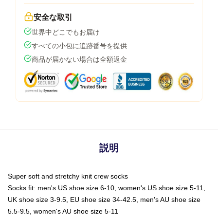
安全な取引
世界中どこでもお届け
すべての小包に追跡番号を提供
商品が届かない場合は全額返金
説明
Super soft and stretchy knit crew socks
Socks fit: men's US shoe size 6-10, women's US shoe size 5-11,
UK shoe size 3-9.5, EU shoe size 34-42.5, men's AU shoe size
5.5-9.5, women's AU shoe size 5-11