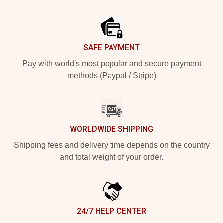
Footer
SAFE PAYMENT
Pay with world's most popular and secure payment
methods (Paypal / Stripe)
WORLDWIDE SHIPPING
Shipping fees and delivery time depends on the country
and total weight of your order.
24/7 HELP CENTER