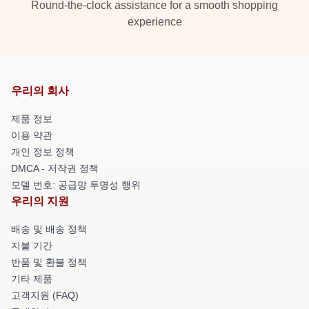
Round-the-clock assistance for a smooth shopping
experience
우리의 회사
제품 정보
이용 약관
개인 정보 정책
DMCA - 저작권 정책
모델 번호: 공급망 투명성 행위
우리의 지원
배송 및 배송 정책
지불 기간
반품 및 환불 정책
기타 제품
고객지원 (FAQ)