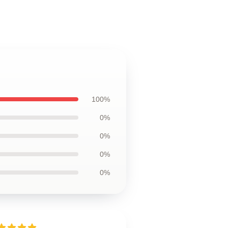
100%
0%
0%
0%
0%