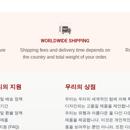
WORLDWIDE SHIPPING
ure
Shipping fees and delivery time depends on
Ro
the country and total weight of your order.
리의 지원
우리의 상점
 및 배송 정책
우리는 우리의 세계적인 팀에 의해 
 기간
디자인되는 고품질 제품을 제안합니
 및 환불 정책
우리는 유행과 아름다운 둘 다인 다
 제품
제품을 제공합니다. 이것은 개인적인
원 (FAQ)
풍을 보여주는 뿐만 아니라, 또한 다