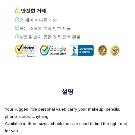
안전한 거래
전 세계 어디든 배송
모든 소포에 추적 번호 제공
상품을 받지 못한 경우 전액 환불
설명
Your rugged little personal valet: carry your makeup, pencils,
phone, cards, anything
Available in three sizes: check the size chart to find the right one
for you