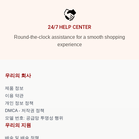
24/7 HELP CENTER
Round-the-clock assistance for a smooth shopping
experience
우리의 회사
제품 정보
이용 약관
개인 정보 정책
DMCA - 저작권 정책
모델 번호: 공급망 투명성 행위
우리의 지원
배송 및 배송 정책