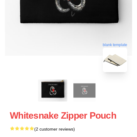
blank template
Whitesnake Zipper Pouch
(2 customer reviews)