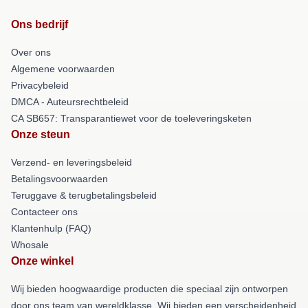
Ons bedrijf
Over ons
Algemene voorwaarden
Privacybeleid
DMCA - Auteursrechtbeleid
CA SB657: Transparantiewet voor de toeleveringsketen
Onze steun
Verzend- en leveringsbeleid
Betalingsvoorwaarden
Teruggave & terugbetalingsbeleid
Contacteer ons
Klantenhulp (FAQ)
Whosale
Onze winkel
Wij bieden hoogwaardige producten die speciaal zijn ontworpen
door ons team van wereldklasse. Wij bieden een verscheidenheid