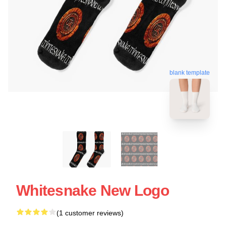
blank template
Whitesnake New Logo
(1 customer reviews)