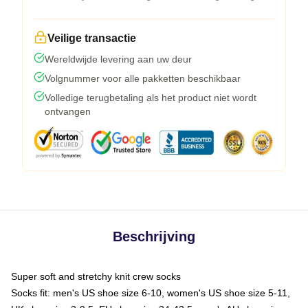
Veilige transactie
Wereldwijde levering aan uw deur
Volgnummer voor alle pakketten beschikbaar
Volledige terugbetaling als het product niet wordt
ontvangen
Beschrijving
Super soft and stretchy knit crew socks
Socks fit: men's US shoe size 6-10, women's US shoe size 5-11,