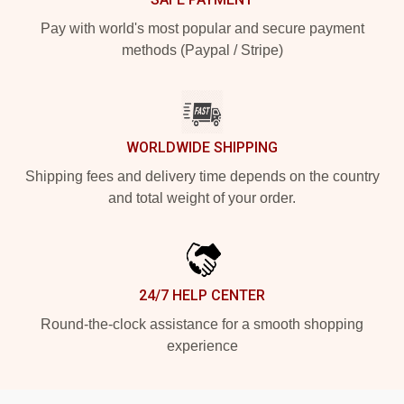
Pay with world's most popular and secure payment
methods (Paypal / Stripe)
WORLDWIDE SHIPPING
Shipping fees and delivery time depends on the country
and total weight of your order.
24/7 HELP CENTER
Round-the-clock assistance for a smooth shopping
experience