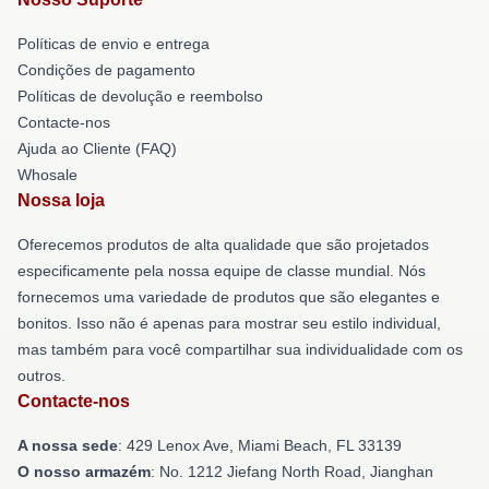
Políticas de envio e entrega
Condições de pagamento
Políticas de devolução e reembolso
Contacte-nos
Ajuda ao Cliente (FAQ)
Whosale
Nossa loja
Oferecemos produtos de alta qualidade que são projetados
especificamente pela nossa equipe de classe mundial. Nós
fornecemos uma variedade de produtos que são elegantes e
bonitos. Isso não é apenas para mostrar seu estilo individual,
mas também para você compartilhar sua individualidade com os
outros.
Contacte-nos
A nossa sede
: 429 Lenox Ave, Miami Beach, FL 33139
O nosso armazém
: No. 1212 Jiefang North Road, Jianghan