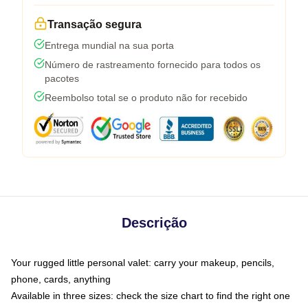
Transação segura
Entrega mundial na sua porta
Número de rastreamento fornecido para todos os
pacotes
Reembolso total se o produto não for recebido
Descrição
Your rugged little personal valet: carry your makeup, pencils,
phone, cards, anything
Available in three sizes: check the size chart to find the right one