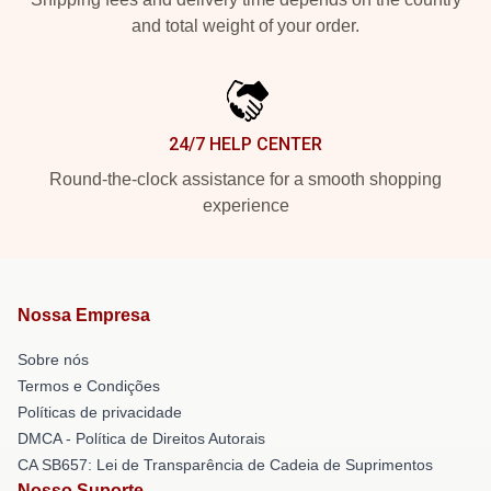
and total weight of your order.
24/7 HELP CENTER
Round-the-clock assistance for a smooth shopping
experience
Nossa Empresa
Sobre nós
Termos e Condições
Políticas de privacidade
DMCA - Política de Direitos Autorais
CA SB657: Lei de Transparência de Cadeia de Suprimentos
Nosso Suporte