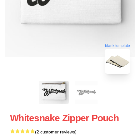
blank template
Whitesnake Zipper Pouch
(2 customer reviews)