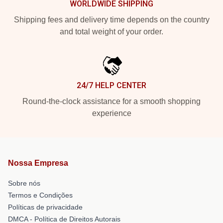
WORLDWIDE SHIPPING
Shipping fees and delivery time depends on the country
and total weight of your order.
24/7 HELP CENTER
Round-the-clock assistance for a smooth shopping
experience
Nossa Empresa
Sobre nós
Termos e Condições
Políticas de privacidade
DMCA - Política de Direitos Autorais