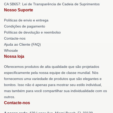
CA SB657: Lei de Transparência de Cadeia de Suprimentos
Nosso Suporte
Políticas de envio e entrega
Condições de pagamento
Políticas de devolução e reembolso
Contacte-nos
Ajuda ao Cliente (FAQ)
Whosale
Nossa loja
Oferecemos produtos de alta qualidade que são projetados
especificamente pela nossa equipe de classe mundial. Nós
fornecemos uma variedade de produtos que são elegantes e
bonitos. Isso não é apenas para mostrar seu estilo individual,
mas também para você compartilhar sua individualidade com os
outros.
Contacte-nos
A nossa sede
: 429 Lenox Ave, Miami Beach, FL 33139