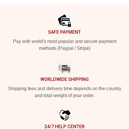
Footer
SAFE PAYMENT
Pay with world's most popular and secure payment
methods (Paypal / Stripe)
WORLDWIDE SHIPPING
Shipping fees and delivery time depends on the country
and total weight of your order.
24/7 HELP CENTER