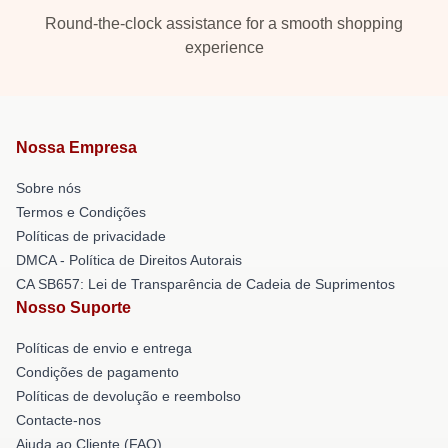
Round-the-clock assistance for a smooth shopping
experience
Nossa Empresa
Sobre nós
Termos e Condições
Políticas de privacidade
DMCA - Política de Direitos Autorais
CA SB657: Lei de Transparência de Cadeia de Suprimentos
Nosso Suporte
Políticas de envio e entrega
Condições de pagamento
Políticas de devolução e reembolso
Contacte-nos
Ajuda ao Cliente (FAQ)