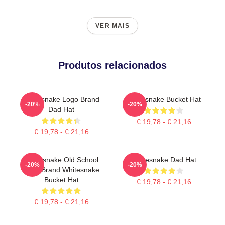
VER MAIS
Produtos relacionados
Whitesnake Logo Brand
Whitesnake Bucket Hat
-20%
-20%
Dad Hat
€ 19,78 - € 21,16
€ 19,78 - € 21,16
Whitesnake Old School
Whitesnake Dad Hat
-20%
-20%
Logo Brand Whitesnake
Bucket Hat
€ 19,78 - € 21,16
€ 19,78 - € 21,16