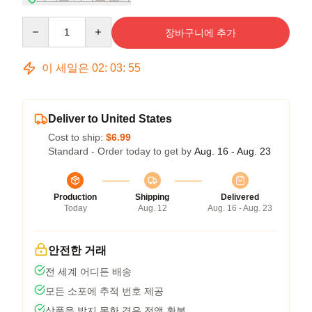
Quantity
장바구니에 추가
이 세일은
02
:
03
:
54
Deliver to United States
Cost to ship:
$6.99
Standard - Order today to get by
Aug. 16 - Aug. 23
Production
Shipping
Delivered
Today
Aug. 12
Aug. 16 - Aug. 23
안전한 거래
전 세계 어디든 배송
모든 소포에 추적 번호 제공
상품을 받지 못한 경우 전액 환불