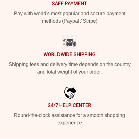
SAFE PAYMENT
Pay with world's most popular and secure payment
methods (Paypal / Stripe)
WORLDWIDE SHIPPING
Shipping fees and delivery time depends on the country
and total weight of your order.
24/7 HELP CENTER
Round-the-clock assistance for a smooth shopping
experience