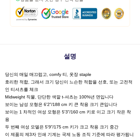
설명
당신의 매일 매끄럽고, comfy 티, 옷장 staple
호리한 적합, 그래서 크기 당신이 느슨한 적합을 선호, 또는 고전적
인 티셔츠를 체크
Midweight 직물, 단단한 색깔 t-셔츠는 100%년 면입니다
보이는 남성 모형은 6'2"/188 cm 키 큰 착용 크기 큰입니다
보이는 1 차적인 여성 모형은 5'3"/160 cm 키로 이고 크기 작은 착
용
두 번째 여성 모델은 5'9"/175 cm 키가 크고 착용 크기 중간
이 제품의 제3자 인쇄 기계는 국제 노동 조직 기준에 따라 평가됩니