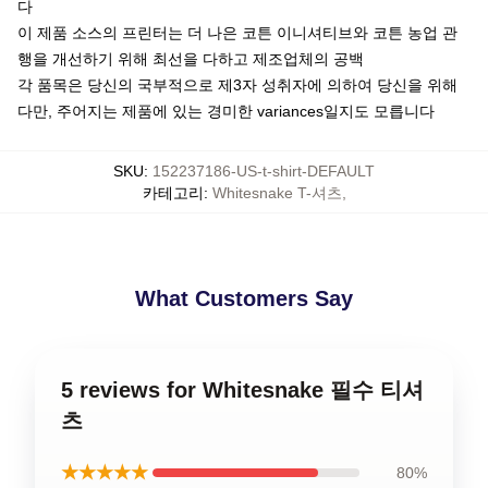
다
이 제품 소스의 프린터는 더 나은 코튼 이니셔티브와 코튼 농업 관
행을 개선하기 위해 최선을 다하고 제조업체의 공백
각 품목은 당신의 국부적으로 제3자 성취자에 의하여 당신을 위해
다만, 주어지는 제품에 있는 경미한 variances일지도 모릅니다
SKU
:
152237186-US-t-shirt-DEFAULT
카테고리
:
Whitesnake T-셔츠
,
What Customers Say
5 reviews for Whitesnake 필수 티셔
츠
★★★★★
80%