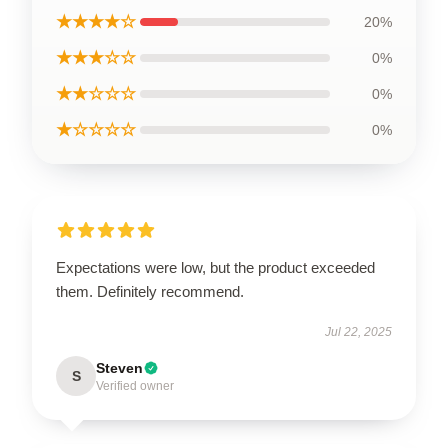
★★★★☆
20%
★★★☆☆
0%
★★☆☆☆
0%
★☆☆☆☆
0%
Expectations were low, but the product exceeded
them. Definitely recommend.
Jul 22, 2025
Steven
S
Verified owner