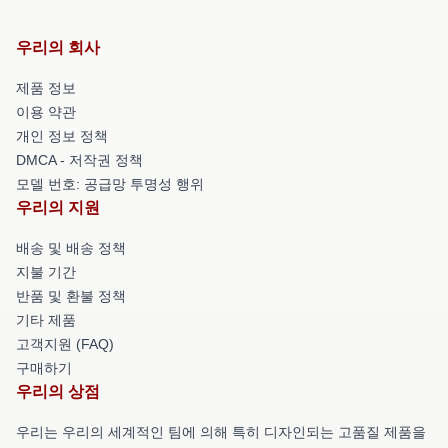
우리의 회사
제품 정보
이용 약관
개인 정보 정책
DMCA - 저작권 정책
모델 번호: 공급망 투명성 행위
우리의 지원
배송 및 배송 정책
지불 기간
반품 및 환불 정책
기타 제품
고객지원 (FAQ)
구매하기
우리의 상점
우리는 우리의 세계적인 팀에 의해 특히 디자인되는 고품질 제품을